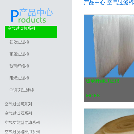
产品中心-空气过滤
空气过滤棉系列
初效过滤棉
顶篷过滤棉
玻璃纤维棉
阻燃过滤棉
玻璃纤维过滤棉
GS系列过滤棉
MORE
空气过滤网系列
空气过滤器系列
空气功能型过滤系列
空气过滤器应用系列