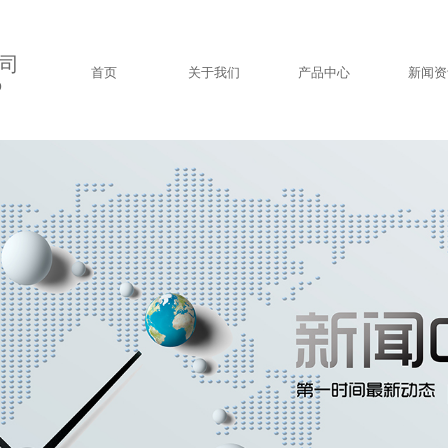
司
首页
关于我们
产品中心
新闻资
D