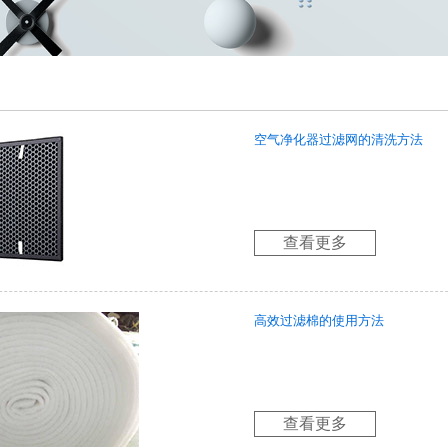
空气净化器过滤网的清洗方法
查看更多
高效过滤棉的使用方法
查看更多