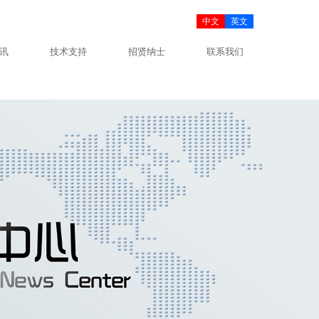
中文
英文
讯
技术支持
招贤纳士
联系我们