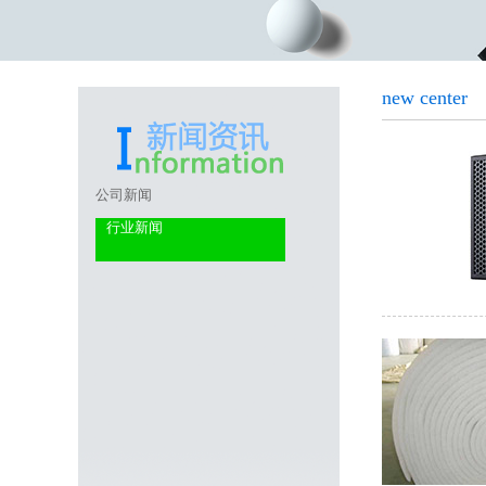
new center
公司新闻
行业新闻