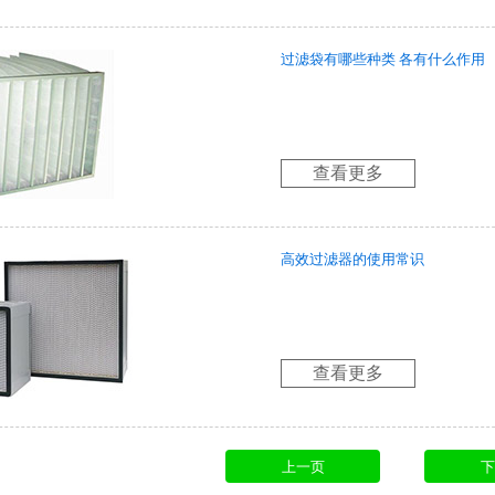
过滤袋有哪些种类 各有什么作用
查看更多
高效过滤器的使用常识
查看更多
上一页
下