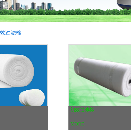
初效过滤棉
初效过滤棉
MORE