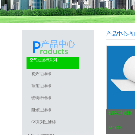
产品中心-
空气过滤棉系列
初效过滤棉
顶篷过滤棉
玻璃纤维棉
阻燃过滤棉
初效过滤棉
GS系列过滤棉
MORE