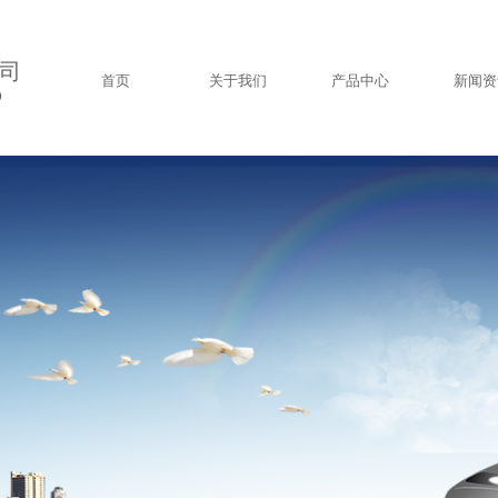
司
首页
关于我们
产品中心
新闻资
D