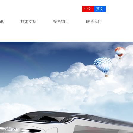
中文
英文
讯
技术支持
招贤纳士
联系我们