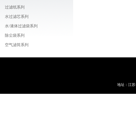
过滤纸系列
水过滤芯系列
水/液体过滤袋系列
除尘袋系列
空气滤筒系列
车载/机器用/油用滤芯系列
线路板周边耗材商城
地址：江苏