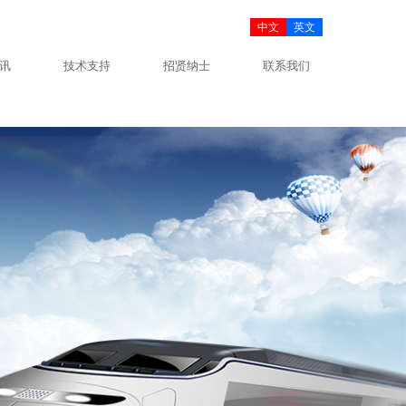
中文
英文
讯
技术支持
招贤纳士
联系我们