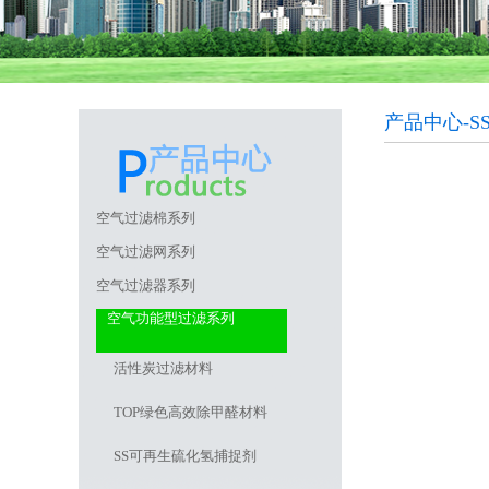
产品中心-
空气过滤棉系列
空气过滤网系列
空气过滤器系列
空气功能型过滤系列
活性炭过滤材料
TOP绿色高效除甲醛材料
SS可再生硫化氢捕捉剂