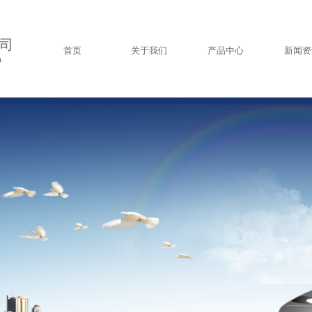
司
首页
关于我们
产品中心
新闻资
D