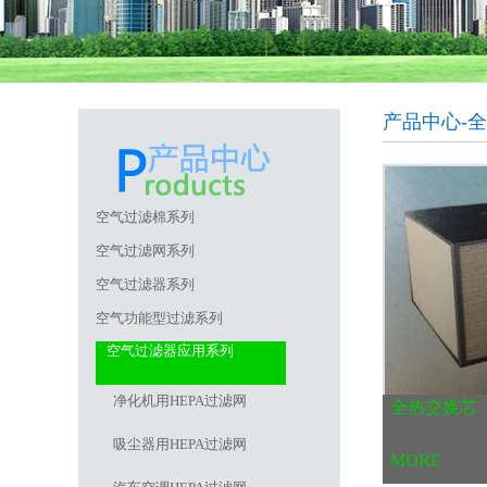
产品中心-
空气过滤棉系列
空气过滤网系列
空气过滤器系列
空气功能型过滤系列
空气过滤器应用系列
净化机用HEPA过滤网
全热交换芯
吸尘器用HEPA过滤网
MORE