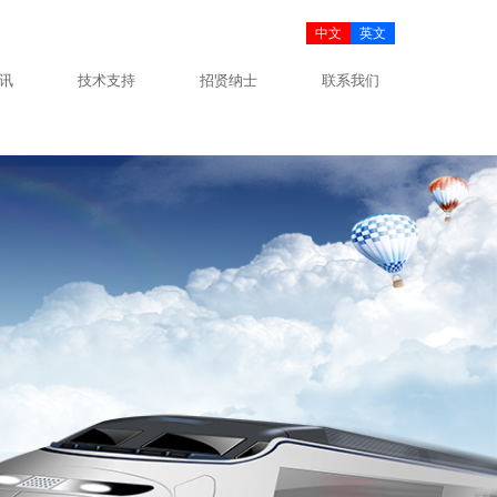
中文
英文
讯
技术支持
招贤纳士
联系我们