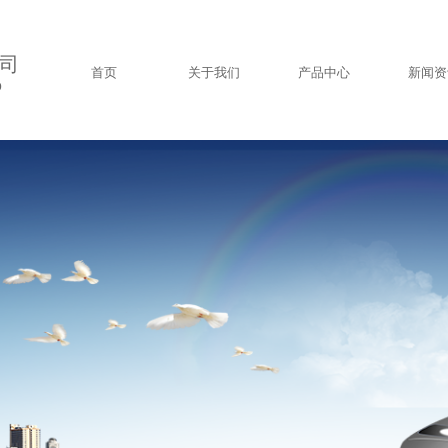
司
首页
关于我们
产品中心
新闻资
D