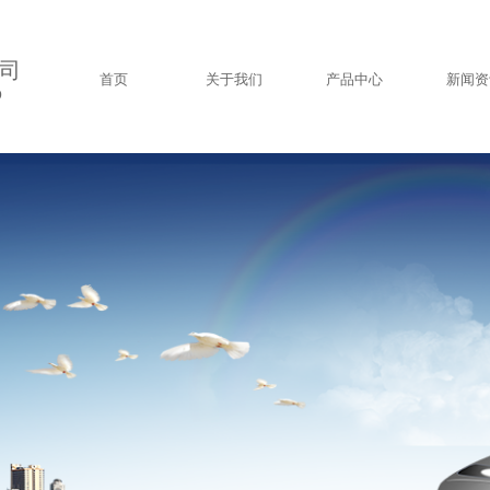
司
首页
关于我们
产品中心
新闻资
D