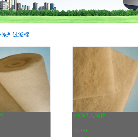
S系列过滤棉
棉
GS系列过滤棉
MORE