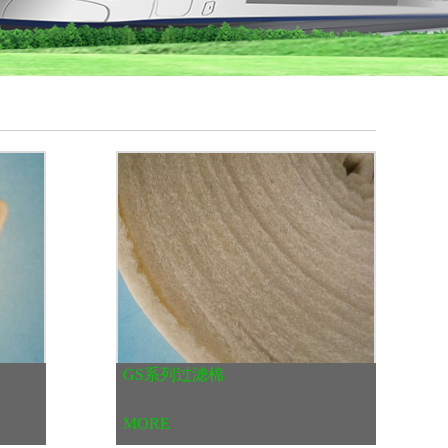
GS系列过滤棉
MORE