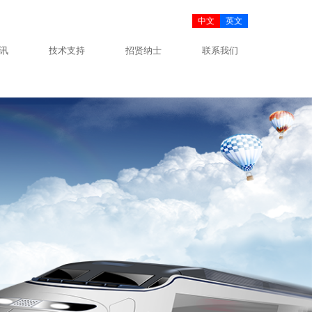
中文
英文
讯
技术支持
招贤纳士
联系我们