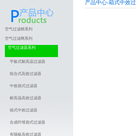
产品中心-箱式中效
空气过滤棉系列
空气过滤网系列
空气过滤器系列
平板式耐高温过滤器
组合式高效过滤器
中效袋式过滤器
耐高温高效过滤器
箱式中效过滤器
合成纤维袋式过滤器
有隔板高效过滤器