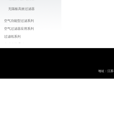
无隔板高效过滤器
空气功能型过滤系列
空气过滤器应用系列
过滤纸系列
水过滤芯系列
水/液体过滤袋系列
除尘袋系列
空气滤筒系列
地址：江苏
车载/机器用/油用滤芯系列
线路板周边耗材商城